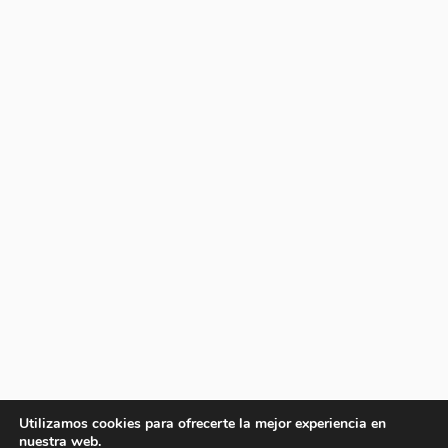
Utilizamos cookies para ofrecerte la mejor experiencia en
nuestra web.