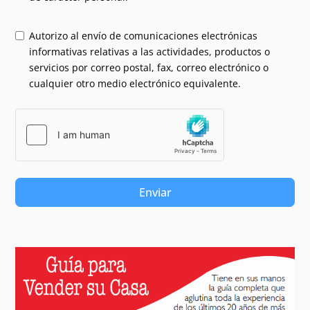
Autorizo al envío de comunicaciones electrónicas
informativas relativas a las actividades, productos o
servicios por correo postal, fax, correo electrónico o
cualquier otro medio electrónico equivalente.
Enviar