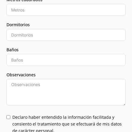
Dormitorios
Baños
Observaciones
Declaro haber entendido la información facilitada y
consiento el tratamiento que se efectuará de mis datos
de carácter personal.