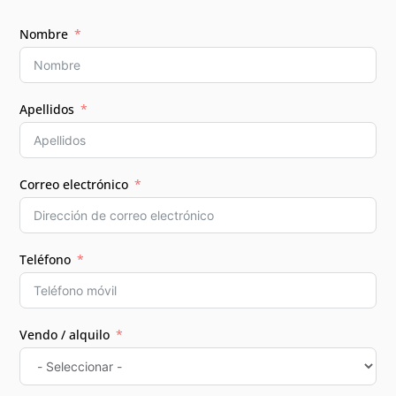
Nombre
Apellidos
Correo electrónico
Teléfono
Vendo / alquilo