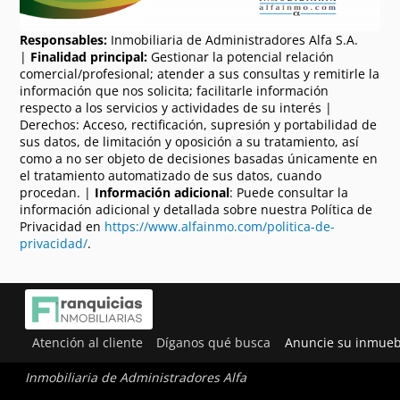
Responsables:
Inmobiliaria de Administradores Alfa S.A.
|
Finalidad principal:
Gestionar la potencial relación
comercial/profesional; atender a sus consultas y remitirle la
información que nos solicita; facilitarle información
respecto a los servicios y actividades de su interés |
Derechos: Acceso, rectificación, supresión y portabilidad de
sus datos, de limitación y oposición a su tratamiento, así
como a no ser objeto de decisiones basadas únicamente en
el tratamiento automatizado de sus datos, cuando
procedan. |
Información adicional
: Puede consultar la
información adicional y detallada sobre nuestra Política de
Privacidad en
https://www.alfainmo.com/politica-de-
privacidad/
.
Atención al cliente
Díganos qué busca
Anuncie su inmueb
Inmobiliaria de Administradores Alfa