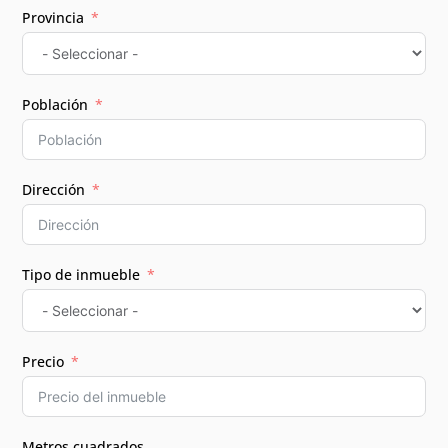
Provincia
Población
Dirección
Tipo de inmueble
Precio
Metros cuadrados