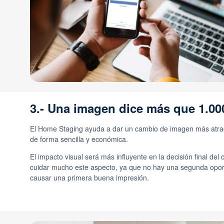
3.- Una imagen dice más que 1.00
El Home Staging ayuda a dar un cambio de imagen más atrac
de forma sencilla y económica.
El impacto visual será más influyente en la decisión final del 
cuidar mucho este aspecto, ya que no hay una segunda opor
causar una primera buena impresión.