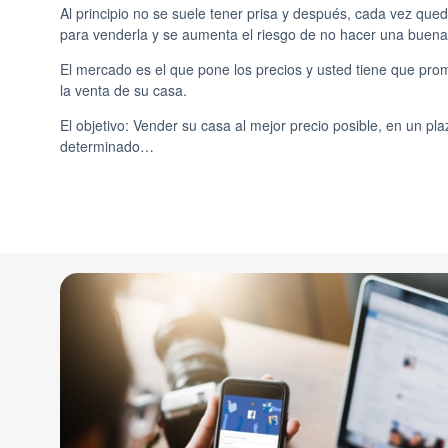
Al principio no se suele tener prisa y después, cada vez qu
para venderla y se aumenta el riesgo de no hacer una buena 
El mercado es el que pone los precios y usted tiene que pr
la venta de su casa.
El objetivo: Vender su casa al mejor precio posible, en un pl
determinado…