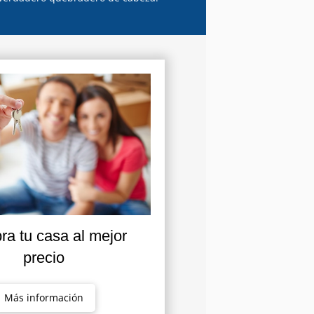
a tu casa al mejor
precio
Más información