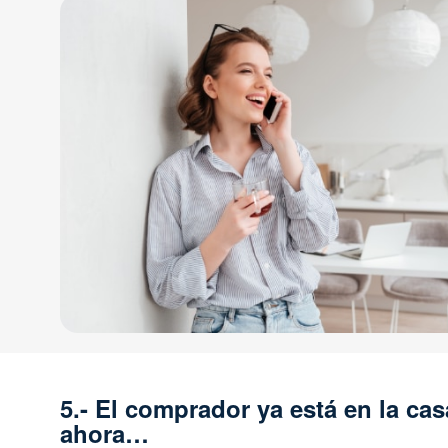
5.- El comprador ya está en la cas
ahora…