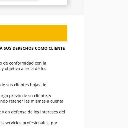
A SUS DERECHOS COMO CLIENTE
ho de conformidad con la
 y objetiva acerca de los
 de sus clientes hojas de
rgo previo de su cliente, y
endo retener las mismas a cuenta
 y en defensa de los intereses del
 servicios profesionales, por