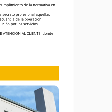
 cumplimiento de la normativa en
a secreto profesional aquellas
ecuencia de la operación.
ución por los servicios
O DE ATENCIÓN AL CLIENTE, donde