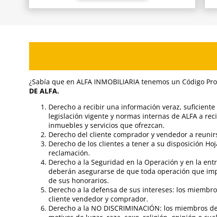
¿Sabía que en ALFA INMOBILIARIA tenemos un Código Prof
DE ALFA.
Derecho a recibir una información veraz, suficiente
legislación vigente y normas internas de ALFA a reci
inmuebles y servicios que ofrezcan.
Derecho del cliente comprador y vendedor a reunirse
Derecho de los clientes a tener a su disposición Hoj
reclamación.
Derecho a la Seguridad en la Operación y en la entr
deberán asegurarse de que toda operación que impli
de sus honorarios.
Derecho a la defensa de sus intereses: los miembro
cliente vendedor y comprador.
Derecho a la NO DISCRIMINACIÓN: los miembros de l