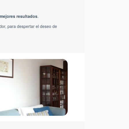
mejores resultados
.
dor, para despertar el deseo de