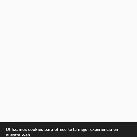
Utilizamos cookies para ofrecerte la mejor experiencia en
nuestra web.