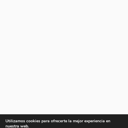
Utilizamos cookies para ofrecerte la mejor experiencia en
nuestra web.