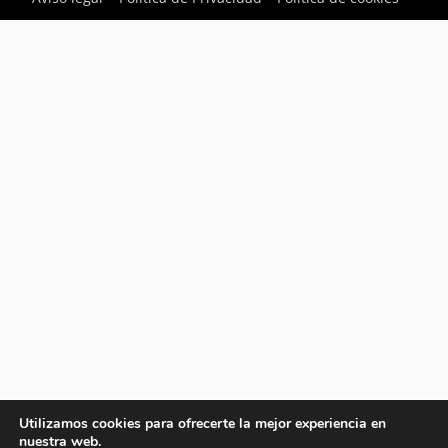
Utilizamos cookies para ofrecerte la mejor experiencia en
nuestra web.