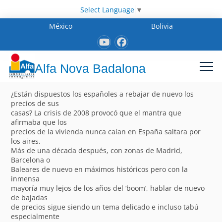
Select Language
▼
México
Bolivia
Alfa Nova Badalona
¿Están dispuestos los españoles a rebajar de nuevo los
precios de sus
casas? La crisis de 2008 provocó que el mantra que
afirmaba que los
precios de la vivienda nunca caían en España saltara por
los aires.
Más de una década después, con zonas de Madrid,
Barcelona o
Baleares de nuevo en máximos históricos pero con la
inmensa
mayoría muy lejos de los años del ‘boom’, hablar de nuevo
de bajadas
de precios sigue siendo un tema delicado e incluso tabú
especialmente