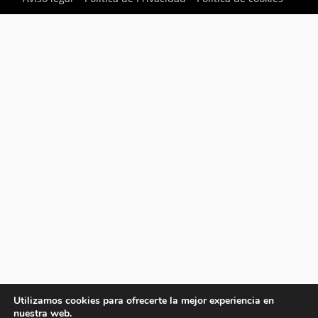
Utilizamos cookies para ofrecerte la mejor experiencia en
nuestra web.