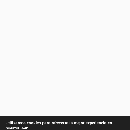
Utilizamos cookies para ofrecerte la mejor experiencia en
nuestra web.