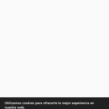
Utilizamos cookies para ofrecerte la mejor experiencia en
nuestra web.