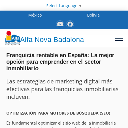
Select Language
▼
México
Bolivia
Alfa Nova Badalona
Franquicia rentable en España: La mejor
opción para emprender en el sector
inmobiliario
Las estrategias de marketing digital más
efectivas para las franquicias inmobiliarias
incluyen:
OPTIMIZACIÓN PARA MOTORES DE BÚSQUEDA (SEO)
Es fundamental optimizar el sitio web de la inmobiliaria