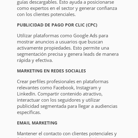
guías descargables. Esto ayuda a posicionarse
como expertos en el sector y generar confianza
con los clientes potenciales.
PUBLICIDAD DE PAGO POR CLIC (CPC)
Utilizar plataformas como Google Ads para
mostrar anuncios a usuarios que buscan
activamente propiedades. Esto permite una
segmentación precisa y genera leads de manera
rápida y efectiva.
MARKETING EN REDES SOCIALES
Crear perfiles profesionales en plataformas
relevantes como Facebook, Instagram y
LinkedIn. Compartir contenido atractivo,
interactuar con los seguidores y utilizar
publicidad segmentada para llegar a audiencias
específicas.
EMAIL MARKETING
Mantener el contacto con clientes potenciales y