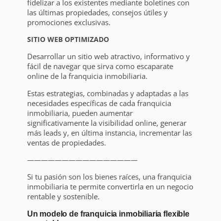
fidelizar a los existentes mediante boletines con
las últimas propiedades, consejos útiles y
promociones exclusivas.
SITIO WEB OPTIMIZADO
Desarrollar un sitio web atractivo, informativo y
fácil de navegar que sirva como escaparate
online de la franquicia inmobiliaria.
Estas estrategias, combinadas y adaptadas a las
necesidades específicas de cada franquicia
inmobiliaria, pueden aumentar
significativamente la visibilidad online, generar
más leads y, en última instancia, incrementar las
ventas de propiedades.
————————————————
Si tu pasión son los bienes raíces, una franquicia
inmobiliaria te permite convertirla en un negocio
rentable y sostenible.
Un modelo de franquicia inmobiliaria flexible