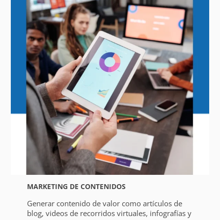
MARKETING DE CONTENIDOS
Generar contenido de valor como artículos de
blog, videos de recorridos virtuales, infografías y