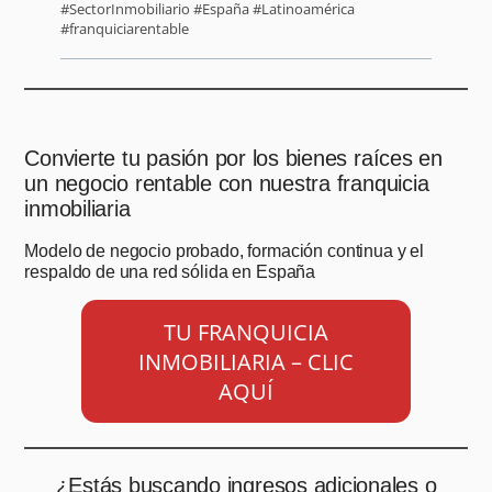
#SectorInmobiliario #España #Latinoamérica
#franquiciarentable
Convierte tu pasión por los bienes raíces en
un negocio rentable con nuestra franquicia
inmobiliaria
Modelo de negocio probado, formación continua y el
respaldo de una red sólida en España
TU FRANQUICIA
INMOBILIARIA – CLIC
AQUÍ
¿Estás buscando ingresos adicionales o