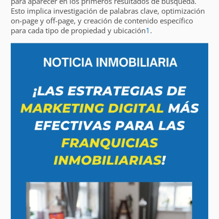
para aparecer en los primeros resultados de búsqueda.
Esto implica investigación de palabras clave, optimización
on-page y off-page, y creación de contenido específico
para cada tipo de propiedad y ubicación
1
.