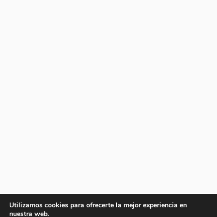
Utilizamos cookies para ofrecerte la mejor experiencia en
nuestra web.