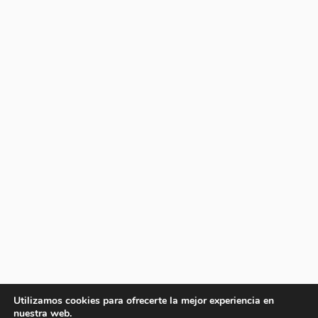
Utilizamos cookies para ofrecerte la mejor experiencia en
nuestra web.