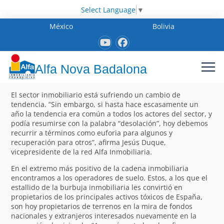
Select Language
▼
México
Bolivia
Alfa Nova Badalona
El sector inmobiliario está sufriendo un cambio de
tendencia. “Sin embargo, si hasta hace escasamente un
año la tendencia era común a todos los actores del sector, y
podía resumirse con la palabra “desolación”, hoy debemos
recurrir a términos como euforia para algunos y
recuperación para otros”, afirma Jesús Duque,
vicepresidente de la red Alfa Inmobiliaria.
En el extremo más positivo de la cadena inmobiliaria
encontramos a los operadores de suelo. Estos, a los que el
estallido de la burbuja inmobiliaria les convirtió en
propietarios de los principales activos tóxicos de España,
son hoy propietarios de terrenos en la mira de fondos
nacionales y extranjeros interesados nuevamente en la