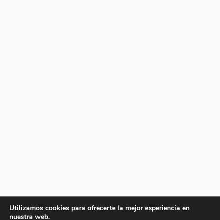
Utilizamos cookies para ofrecerte la mejor experiencia en
nuestra web.